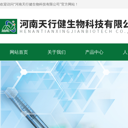
欢迎访问“河南天行健生物科技有限公司”官方网站！
网站首页
关于我们
产品中心
人