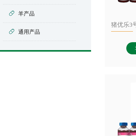
羊产品
猪优乐3号(
通用产品