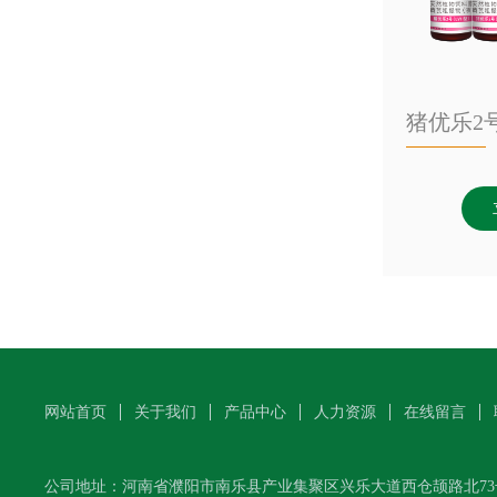
猪优乐2号(
网站首页
关于我们
产品中心
人力资源
在线留言
公司地址：河南省濮阳市南乐县产业集聚区兴乐大道西仓颉路北73