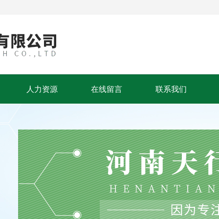
人力资源
在线留言
联系我们