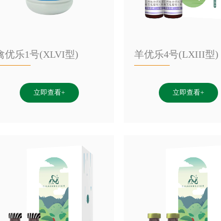
禽优乐1号(XLVI型)
羊优乐4号(LXIII型)
立即查看+
立即查看+