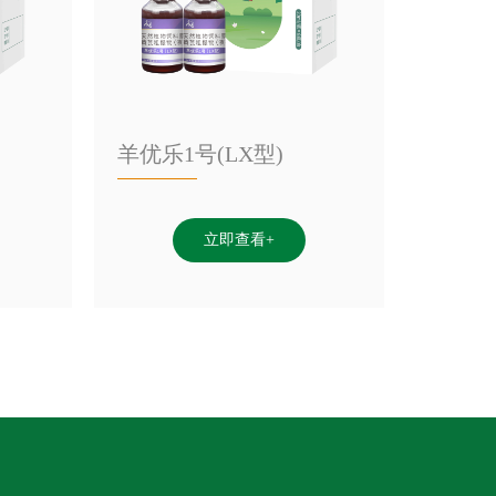
羊优乐1号(LX型)
立即查看+