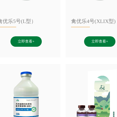
禽优乐5号(L型）
禽优乐4号(XLIX型)
立即查看+
立即查看+