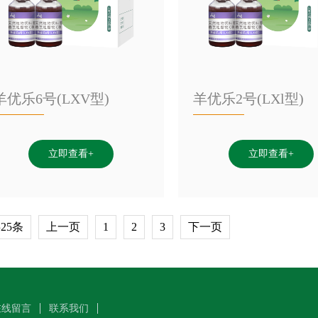
羊优乐6号(LXV型)
羊优乐2号(LXl型)
立即查看+
立即查看+
25条
上一页
1
2
3
下一页
在线留言
联系我们