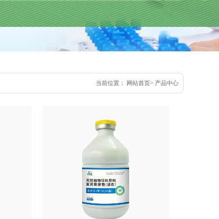
当前位置：
网站首页
>
产品中心